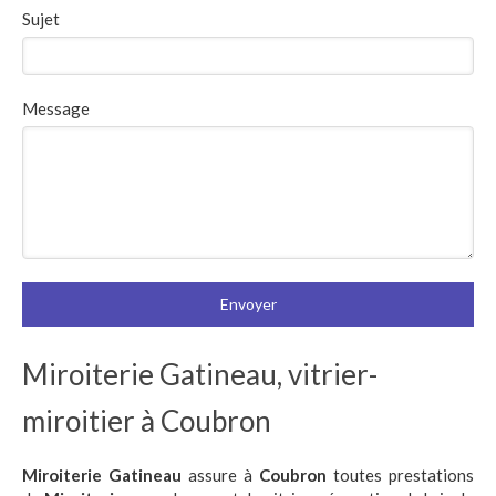
Sujet
Message
Envoyer
Miroiterie Gatineau, vitrier-
miroitier à Coubron
Miroiterie Gatineau
assure à
Coubron
toutes prestations