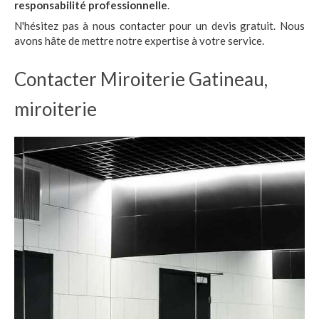
responsabilité professionnelle
.
N'hésitez pas à nous contacter pour un devis gratuit. Nous
avons hâte de mettre notre expertise à votre service.
Contacter Miroiterie Gatineau,
miroiterie