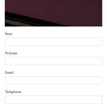
Nom
Prénom
Email
Téléphone