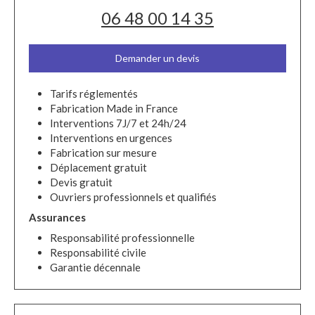
06 48 00 14 35
Demander un devis
Tarifs réglementés
Fabrication Made in France
Interventions 7J/7 et 24h/24
Interventions en urgences
Fabrication sur mesure
Déplacement gratuit
Devis gratuit
Ouvriers professionnels et qualifiés
Assurances
Responsabilité professionnelle
Responsabilité civile
Garantie décennale