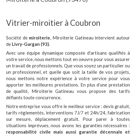
Vitrier-miroitier à Coubron
Société de
miroiterie
, Miroiterie Gatineau intervient autour
de
Livry-Gargan (93)
.
Avec une équipe dynamique composée d'artisans qualifiés à
votre service, nous mettons tout en oeuvre pour vous assurer
un travail de professionnels. Que vous soyez un particulier ou
un professionnel, et quelle que soit la taille de vos projets,
nous mettons notre expérience à votre service pour vous
apporter les meilleures prestations. En plus d’une prestation
de qualité, Miroiterie Gatineau vous propose des tarifs
défiants toute concurrence.
Notre entreprise vous offre le meilleur service : devis gratuit,
tarifs réglementés, interventions 7J/7 et 24h/24, fabrication
sur mesure, déplacement gratuit. Pour parer à toutes
situations imprévues, nous avons les garanties nécessaires :
responsabilité civile mais aussi garantie décennale et