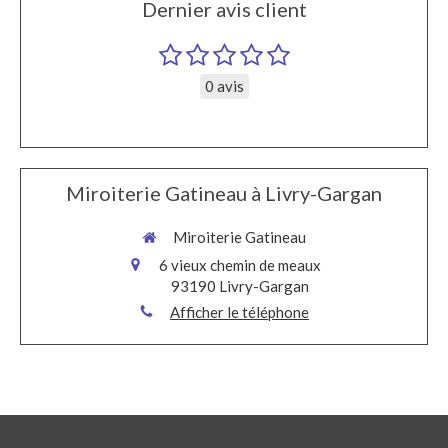
Dernier avis client
0 avis
Miroiterie Gatineau à Livry-Gargan
Miroiterie Gatineau
6 vieux chemin de meaux
93190
Livry-Gargan
Afficher le téléphone