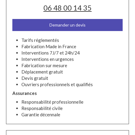
06 48 00 14 35
Demander un devis
Tarifs réglementés
Fabrication Made in France
Interventions 7J/7 et 24h/24
Interventions en urgences
Fabrication sur mesure
Déplacement gratuit
Devis gratuit
Ouvriers professionnels et qualifiés
Assurances
Responsabilité professionnelle
Responsabilité civile
Garantie décennale