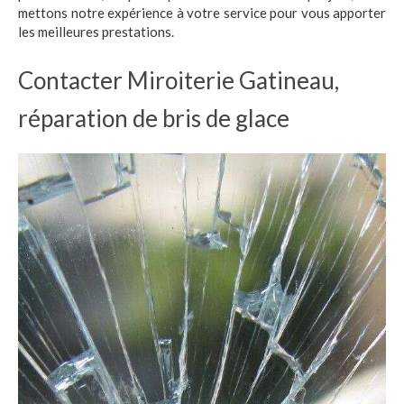
mettons notre expérience à votre service pour vous apporter
les meilleures prestations.
Contacter Miroiterie Gatineau,
réparation de bris de glace