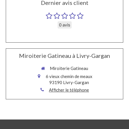
Dernier avis client
0 avis
Miroiterie Gatineau à Livry-Gargan
Miroiterie Gatineau
6 vieux chemin de meaux
93190
Livry-Gargan
Afficher le téléphone