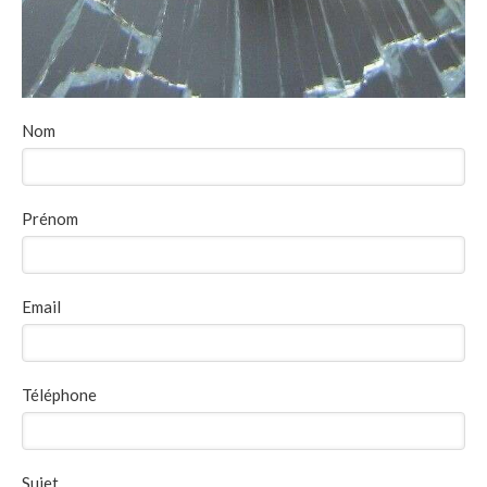
Nom
Prénom
Email
Téléphone
Sujet