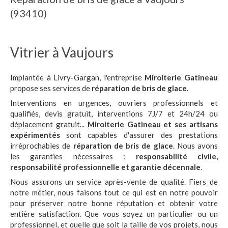
(93410)
Vitrier à Vaujours
Implantée à Livry-Gargan, l'entreprise
Miroiterie Gatineau
propose ses services de
réparation de bris de glace
.
Interventions en urgences, ouvriers professionnels et
qualifiés, devis gratuit, interventions 7J/7 et 24h/24 ou
déplacement gratuit...
Miroiterie Gatineau et ses artisans
expérimentés
sont capables d'assurer des prestations
irréprochables de
réparation de bris de glace
. Nous avons
les garanties nécessaires :
responsabilité civile,
responsabilité professionnelle et garantie décennale
.
Nous assurons un service après-vente de qualité. Fiers de
notre métier, nous faisons tout ce qui est en notre pouvoir
pour préserver notre bonne réputation et obtenir votre
entière satisfaction. Que vous soyez un particulier ou un
professionnel, et quelle que soit la taille de vos projets, nous