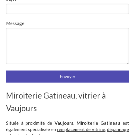
Message
Envoyer
Miroiterie Gatineau, vitrier à
Vaujours
Située à proximité de
Vaujours
,
Miroiterie Gatineau
est
également spécialisée en
remplacement de vitrine
,
dépannage